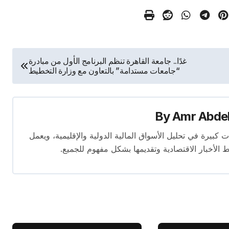
غدًا.. جامعة القاهرة تنظم البرنامج الأول من مبادرة
“جامعات مستدامة” بالتعاون مع وزارة التخطيط
By
Amr Abde
 14 عامًا. لديه إسهامات كبيرة في تحليل الأسواق المالية الدولية والإقليمية، ويعمل
ط الأخبار الاقتصادية وتقديمها بشكل مفهوم للجميع.