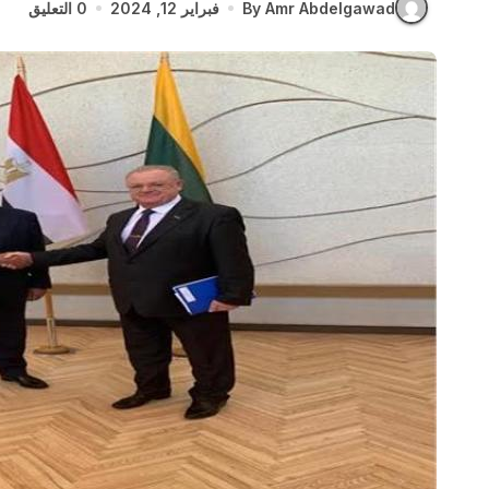
By Amr Abdelgawad
فبراير 12, 2024
0 التعليق