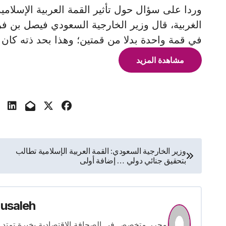
وردا على سؤال حول تأثير القمة العربية الإسلامي
الغربية، قال وزير الخارجية السعودي فيصل بن ف
في قمة واحدة بدلا من قمتين؛ وهذا بحد ذته كان 
مشاهدة المزيد
تصفّح
وزير الخارجية السعودي: القمة العربية الإسلامية تطالب
بتحقيق جنائي دولي … إضافة أولى
المقالات
usaleh