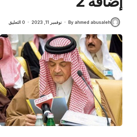
إضافة 2
By ahmed abusaleh
نوفمبر 11, 2023
0 التعليق