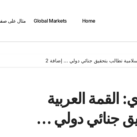
Home
Global Markets
مثال على صف
إسلامية تطالب بتحقيق جنائي دولي … إضافة 2
: القمة العربية
يق جنائي دولي …