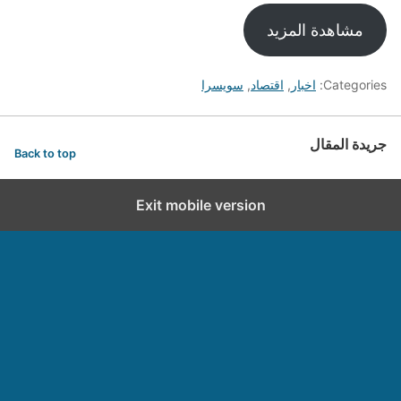
مشاهدة المزيد
Categories:
اخبار
,
اقتصاد
,
سويسرا
جريدة المقال
Back to top
Exit mobile version