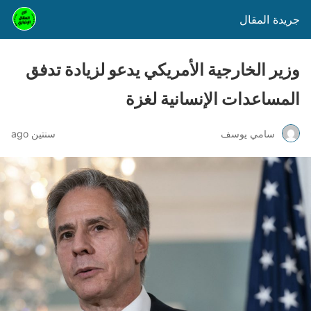
جريدة المقال
وزير الخارجية الأمريكي يدعو لزيادة تدفق
المساعدات الإنسانية لغزة
سامي يوسف
سنتين ago