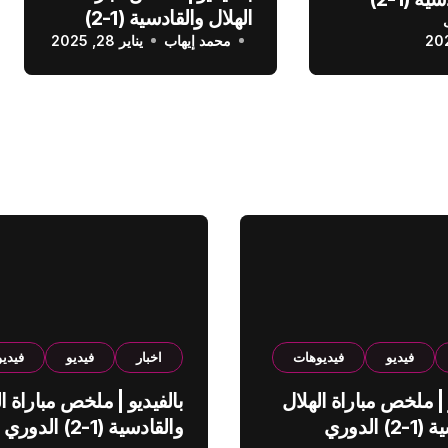
الهلال والقادسية (1-2)
عودي
محمد إيهاب
الدوري السعودي
يناير 28, 2025
فيديو
فيديوهات
اخبار
فيديو
فيدي
 | ملخص مباراة الهلال
بالفيديو | ملخص مباراة ال
والقادسية (1-2) الدوري
والقادسية (1-2) الدوري