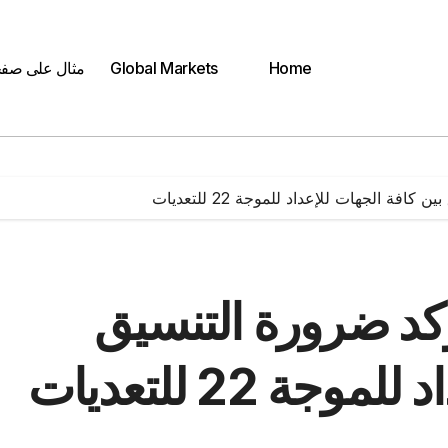
Home
Global Markets
مثال على صف
فة الجهات للإعداد للموجة 22 للتعديات
يؤكد ضرورة التنسيق
ة 22 للتعديات