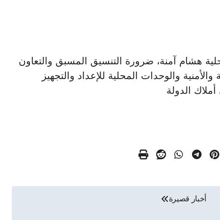
لتنمية المحلية هشام آمنة، ضرورة التنسيق المسبق والتعاون
 والأمنية والوحدات المحلية للإعداد والتجهيز
أخبار قصيرة