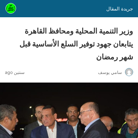
جريدة المقال
وزير التنمية المحلية ومحافظ القاهرة
يتابعان جهود توفير السلع الأساسية قبل
شهر رمضان
سامي يوسف
سنتين ago