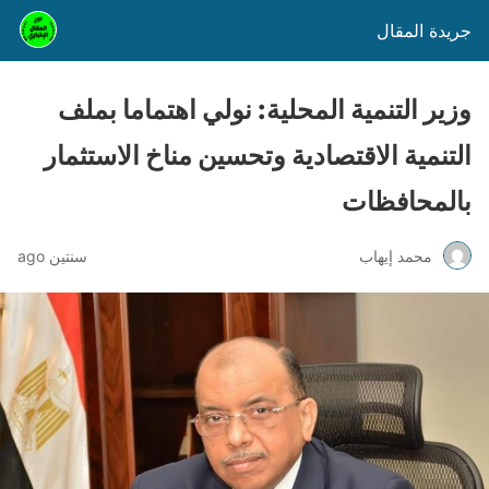
جريدة المقال
وزير التنمية المحلية: نولي اهتماما بملف
التنمية الاقتصادية وتحسين مناخ الاستثمار
بالمحافظات
محمد إيهاب
سنتين ago