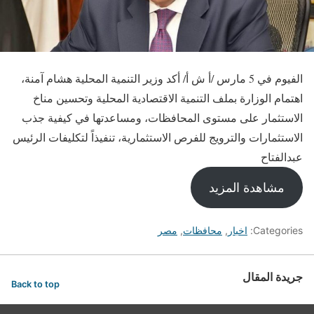
الفيوم في 5 مارس /أ ش أ/ أكد وزير التنمية المحلية هشام آمنة،
اهتمام الوزارة بملف التنمية الاقتصادية المحلية وتحسين مناخ
الاستثمار على مستوى المحافظات، ومساعدتها في كيفية جذب
الاستثمارات والترويج للفرص الاستثمارية، تنفيذاً لتكليفات الرئيس
عبدالفتاح
مشاهدة المزيد
Categories:
اخبار
,
محافظات
,
مصر
جريدة المقال
Back to top