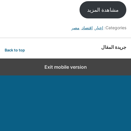
مشاهدة المزيد
Categories:
اخبار
,
اقتصاد
,
مصر
جريدة المقال
Back to top
Exit mobile version