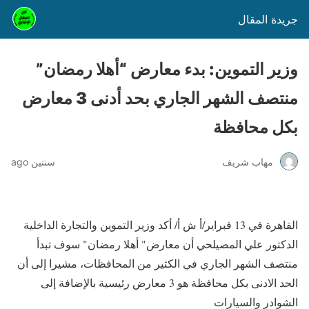
جريدة المقال
وزير التموين: بدء معارض “أهلا رمضان”
منتصف الشهر الجاري بحد أدنى 3 معارض
بكل محافظة
مهاب شريف
سنتين ago
القاهرة في 13 فبراير/أ ش أ/ أكد وزير التموين والتجارة الداخلية
الدكتور علي المصيلحي أن معارض" أهلا رمضان" سوف تبدأ
منتصف الشهر الجاري في الكثير من المحافظات، مشيرا إلى أن
الحد الادنى بكل محافظة هو 3 معارض رئيسية بالإضافة إلى
الشوادر والسيارات