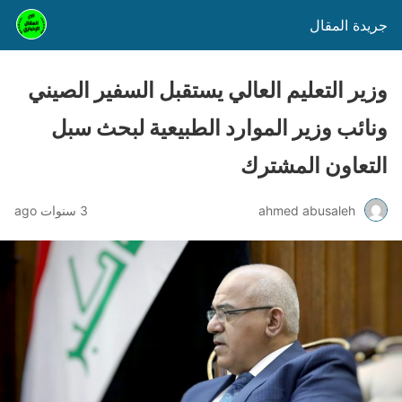
جريدة المقال
وزير التعليم العالي يستقبل السفير الصيني
ونائب وزير الموارد الطبيعية لبحث سبل
التعاون المشترك
ahmed abusaleh
3 سنوات ago