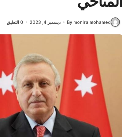
المناخي
By monira mohamed
ديسمبر 4, 2023
0 التعليق