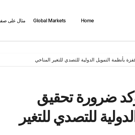
Home
Global Markets
مثال على صف
فزة بأنظمة التمويل الدولية للتصدي للتغير المناخي
 يؤكد ضرورة تحقيق
لدولية للتصدي للتغير