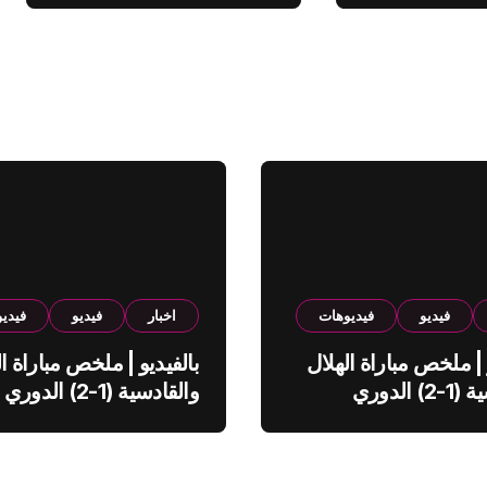
فيديو
فيديوهات
اخبار
فيديو
فيدي
 | ملخص مباراة الهلال
بالفيديو | ملخص مباراة ال
والقادسية (1-2) الدوري
والقادسية (1-2) الدوري
ي
السعودي