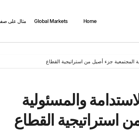
Home
Global Markets
مثال على صف
ية المجتمعية جزء أصيل من استراتيجية القطاع
لاستدامة والمسئولية
ن استراتيجية القطاع