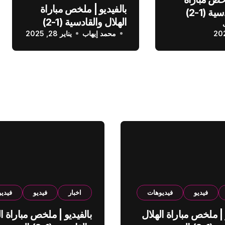
بالفيديو | ملخص مباراة
الهلال والقادسية (1-2)
الهلال والقادسية (1-2)
عودي
محمد إيهاب
الدوري السعودي
يناير 28, 2025
فيديو
فيديوهات
اخبار
فيديو
فيدي
 | ملخص مباراة الهلال
بالفيديو | ملخص مباراة ال