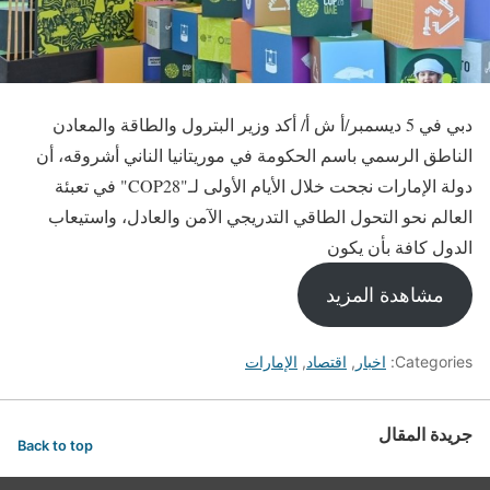
دبي في 5 ديسمبر/أ ش أ/ أكد وزير البترول والطاقة والمعادن
الناطق الرسمي باسم الحكومة في موريتانيا الناني أشروقه، أن
دولة الإمارات نجحت خلال الأيام الأولى لـ"COP28" في تعبئة
العالم نحو التحول الطاقي التدريجي الآمن والعادل، واستيعاب
الدول كافة بأن يكون
مشاهدة المزيد
Categories:
اخبار
,
اقتصاد
,
الإمارات
جريدة المقال
Back to top