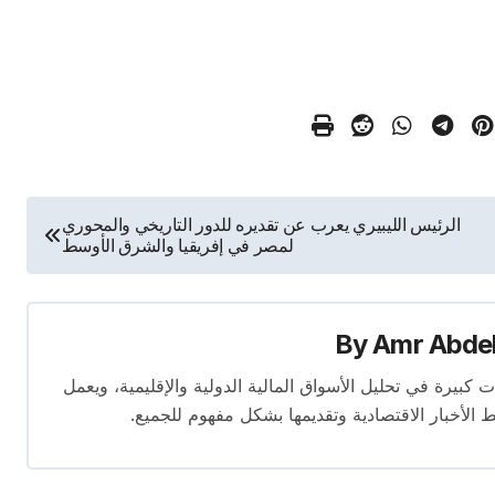
الرئيس الليبيري يعرب عن تقديره للدور التاريخي والمحوري
لمصر في إفريقيا والشرق الأوسط
By
Amr Abde
 14 عامًا. لديه إسهامات كبيرة في تحليل الأسواق المالية الدولية والإقليمية، ويعمل
ط الأخبار الاقتصادية وتقديمها بشكل مفهوم للجميع.