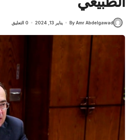
الطبيعي
By Amr Abdelgawad
يناير 13, 2024
0 التعليق