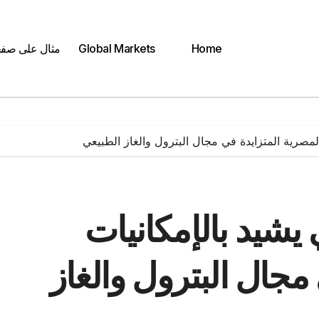
Home
Global Markets
مثال على صف
المصرية المتزايدة في مجال البترول والغاز الطبيعي
 يشيد بالإمكانيات
مجال البترول والغاز