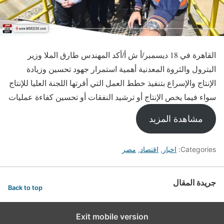
القاهرة في 18 ديسمبر/أ ش أ/أكد المهندس طارق الملا وزير
البترول والثروة المعدنية أهمية استمرار جهود تحسين وزيادة
الإنتاج والإسراع بتنفيذ خطط العمل التي أقرتها اللجنة العليا للإنتاج
سواء فيما يخص الإنتاج أو ترشيد النفقات أو تحسين كفاءة عمليات
مشاهدة المزيد
Categories:
اخبار
,
اقتصاد
,
مصر
جريدة المقال
Back to top
Exit mobile version