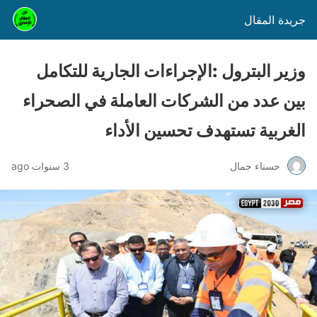
جريدة المقال
وزير البترول :الإجراءات الجارية للتكامل
بين عدد من الشركات العاملة في الصحراء
الغربية تستهدف تحسين الأداء
حسناء جمال
3 سنوات ago