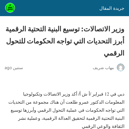
جريدة المقال
وزير الاتصالات: توسيع البنية التحتية الرقمية
أبرز التحديات التي تواجه الحكومات للتحول
الرقمي
مهاب شريف
سنتين ago
دبي في 12 فبراير /أ ش أ/ أكد وزير الاتصالات وتكنولوجيا
المعلومات الدكتور عمرو طلعت أن هناك مجموعة من التحديات
التي تواجه الحكومات في عملية التحول الرقمي وأبرزها توسيع
البنية التحتية الرقمية لتحقيق العدالة الرقمية، وعملية نشر
الثقافة والوعي الرقمي