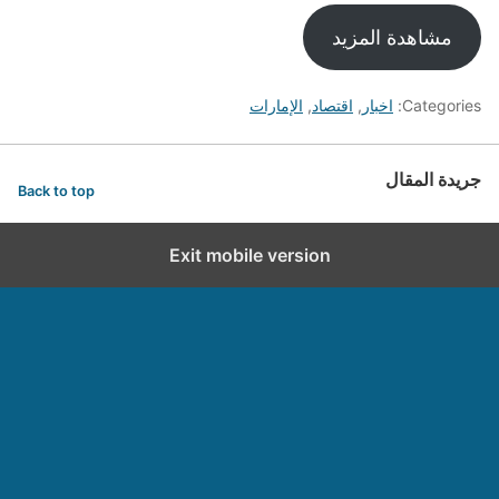
مشاهدة المزيد
Categories:
اخبار
,
اقتصاد
,
الإمارات
جريدة المقال
Back to top
Exit mobile version