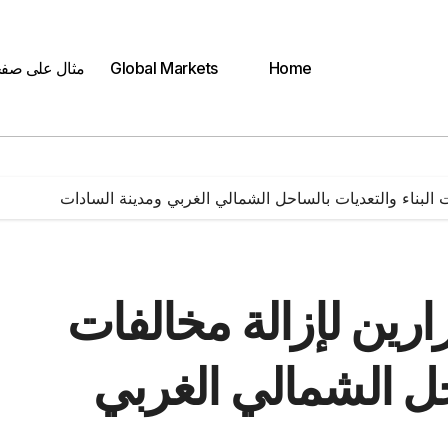
Home
Global Markets
مثال على صف
ت البناء والتعديات بالساحل الشمالي الغربي ومدينة السادات
ارين لإزالة مخالفات
احل الشمالي الغربي