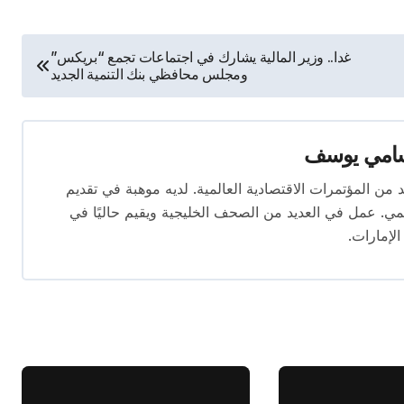
غدا.. وزير المالية يشارك في اجتماعات تجمع “بريكس”
ومجلس محافظي بنك التنمية الجديد
امي يوسف
قام بتغطية العديد من المؤتمرات الاقتصادية العالمية. لديه موهبة في تقديم
يمي. عمل في العديد من الصحف الخليجية ويقيم حاليًا في
الإمارات.