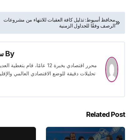
تصفّح
محافظ أسيوط: تذليل كافة العقبات للانتهاء من مشروعات
الرصف وفقًا للجداول الزمنية
المقالات
By
س
محرر اقتصادي بخبرة 12 عامًا، 
تحليلات دقيقة للوضع الاقتصادي العالمي والإقل
Related Post