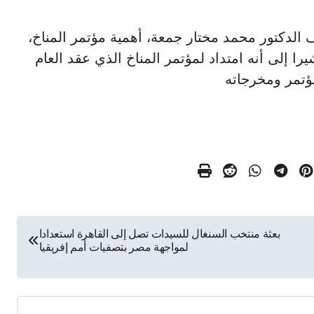
 الدكتور محمد مختار جمعة، أهمية مؤتمر المناخ،
را إلى أنه امتداد لمؤتمر المناخ الذي عقد العام
ؤتمر ومخرجاته
بعثة منتخب السنغال للسيدات تصل إلى القاهرة استعدادا
لمواجهة مصر بتصفيات أمم إفريقيا