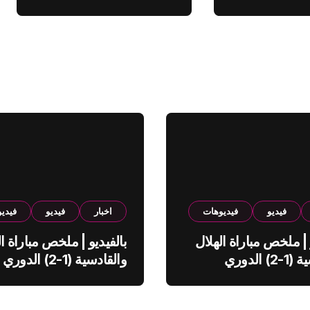
فيديو
فيديوهات
اخبار
فيديو
فيدي
 | ملخص مباراة الهلال
بالفيديو | ملخص مباراة ال
والقادسية (1-2) الدوري
والقادسية (1-2) الدوري
ي
السعودي