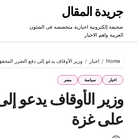
Ski
جريدة المقال
t
conten
صحيفة إلكترونية اخبارية متخصصه فى الشئون
العربية واهم الاخبار
Home
اخبار
وزير الأوقاف يدعو إلى دفع الضرر المحق
اخبار
سياسة
مصر
وزير الأوقاف يدعو إل
على غزة