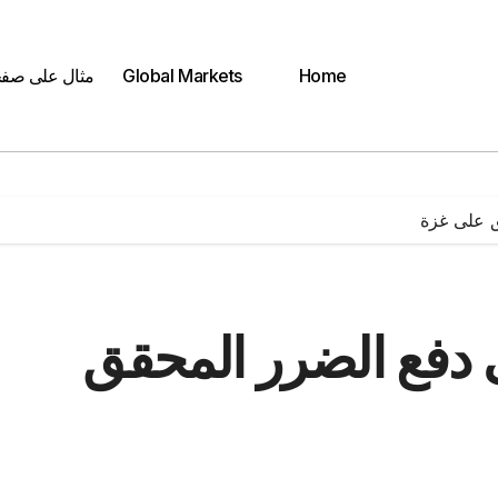
Home
Global Markets
مثال على صف
ق على غزة
ى دفع الضرر المحقق