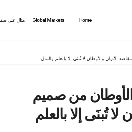
Home
Global Markets
مثال على صف
د الأديان والأوطان لا تُبنَى إلا بالعلم والمال
 الأوطان من صميم
ا تُبنَى إلا بالعلم