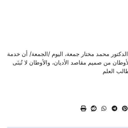
 الأوقاف الدكتور محمد مختار جمعة، اليوم /الجمعة/ أن خدمة
أوطان من صميم مقاصد الأديان، والأوطان لا تُبنَى
طالب العلم