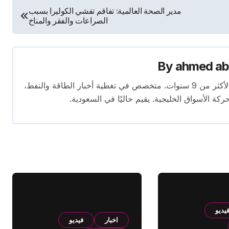
مدير الصحة العالمية: تفاقم تفشي الكوليرا بسبب
الصراعات والفقر والمناخ
By
ahmed ab
محرر متخصص في الصحافة الاقتصادية بخبرة تمتد لأكثر من 9 سنوات. متخصص في تغطية أخبار الطاقة والنفط،
ركة الأسواق الخليجية. يقيم حاليًا في السعودية.
يديو
اخبار
فيديو