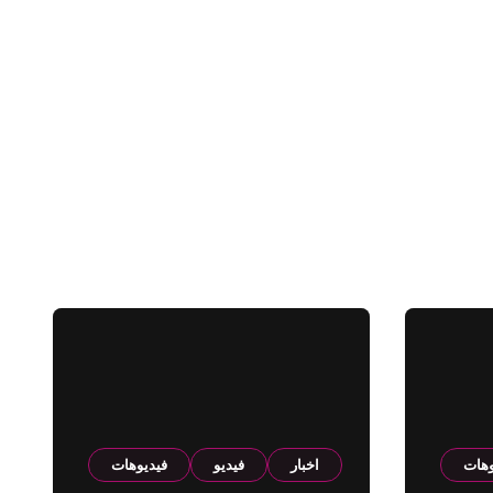
وهات
اخبار
فيديو
فيديوهات