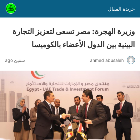
جريدة المقال
وزيرة الهجرة: مصر تسعى لتعزيز التجارة
البينية بين الدول الأعضاء بالكوميسا
ahmed abusaleh
سنتين ago