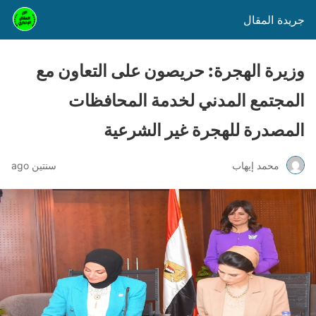
جريدة المقال
وزيرة الهجرة: حريصون على التعاون مع
المجتمع المدني لخدمة المحافظات
المصدرة للهجرة غير الشرعية
محمد إيهاب
سنتين ago