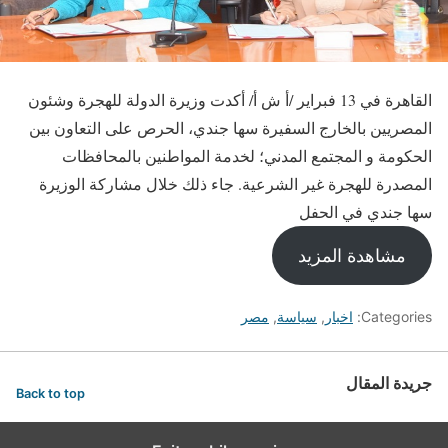
القاهرة في 13 فبراير /أ ش أ/ أكدت وزيرة الدولة للهجرة وشئون
المصريين بالخارج السفيرة سها جندي، الحرص على التعاون بين
الحكومة و المجتمع المدني؛ لخدمة المواطنين بالمحافظات
المصدرة للهجرة غير الشرعية. جاء ذلك خلال مشاركة الوزيرة
سها جندي في الحفل
مشاهدة المزيد
Categories:
اخبار
,
سياسة
,
مصر
جريدة المقال
Back to top