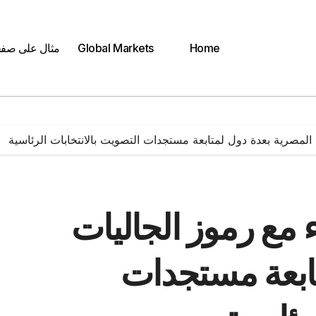
Home
Global Markets
مثال على صف
 المصرية بعدة دول لمتابعة مستجدات التصويت بالانتخابات الرئاسية
ء مع رموز الجاليات
تابعة مستجدات