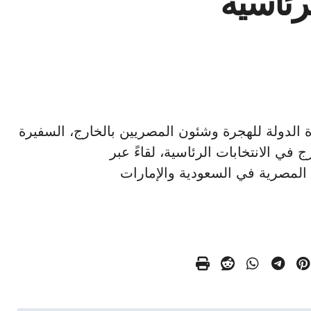
رئاسية
الدولة للهجرة وشئون المصريين بالخارج، السفيرة
في الانتخابات الرئاسية، لقاءً عبر
 المصرية في السعودية والإمارات