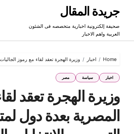
Ski
جريدة المقال
t
conten
صحيفة إلكترونية اخبارية متخصصه فى الشئون
العربية واهم الاخبار
Home
اخبار
وزيرة الهجرة تعقد لقاء مع رموز الجاليات
اخبار
سياسة
مصر
وزيرة الهجرة تعقد لقا
المصرية بعدة دول لم