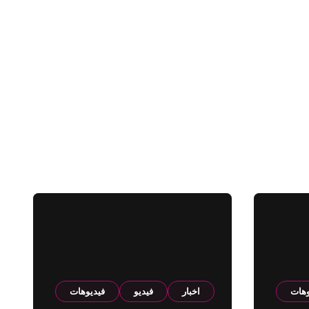
وهات
اخبار
فيديو
فيديوهات