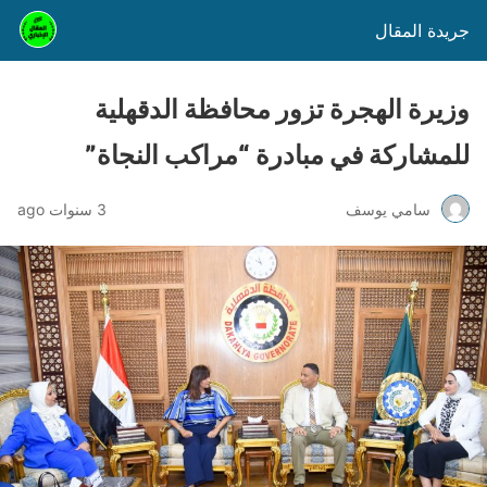
جريدة المقال
وزيرة الهجرة تزور محافظة الدقهلية
للمشاركة في مبادرة “مراكب النجاة”
سامي يوسف
3 سنوات ago