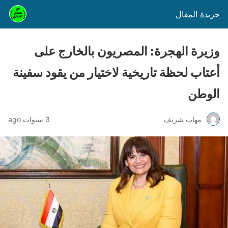
جريدة المقال
وزيرة الهجرة: المصريون بالخارج على
أعتاب لحظة تاريخية لاختيار من يقود سفينة
الوطن
مهاب شريف
3 سنوات ago