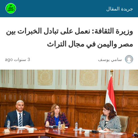
جريدة المقال
وزيرة الثقافة: نعمل على تبادل الخبرات بين
مصر واليمن في مجال التراث
سامي يوسف
3 سنوات ago