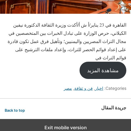
القاهرة في 23 يناير/أ ش أ/أكدت وزيرة الثقافة الدكتورة نيفين
الكيلاني، حرص الوزارة على تبادل الخبرات بين المتخصصين في
مجال التراث المصريين واليمنيين؛ وتأهيل فرق عمل تكون قادرة
على إعداد قوائم الحصر للتراث، وإعداد ملفات الترشيح على
قوائم التراث في
مشاهدة المزيد
Categories:
اخبار
,
فن و ثقافة
,
مصر
جريدة المقال
Back to top
Exit mobile version