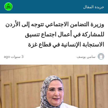
جريدة المقال
وزيرة التضامن الاجتماعي تتوجه إلى الأردن
للمشاركة في أعمال اجتماع تنسيق
الاستجابة الإنسانية في قطاع غزة
سامي يوسف
3 سنوات ago