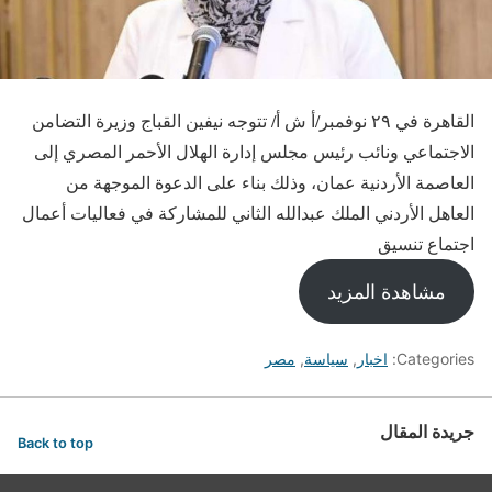
القاهرة في ٢٩ نوفمبر/أ ش أ/ تتوجه نيفين القباج وزيرة التضامن
الاجتماعي ونائب رئيس مجلس إدارة الهلال الأحمر المصري إلى
العاصمة الأردنية عمان، وذلك بناء على الدعوة الموجهة من
العاهل الأردني الملك عبدالله الثاني للمشاركة في فعاليات أعمال
اجتماع تنسيق
مشاهدة المزيد
Categories:
اخبار
,
سياسة
,
مصر
جريدة المقال
Back to top