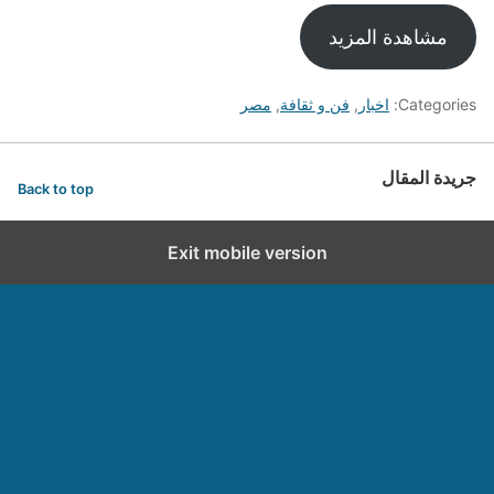
مشاهدة المزيد
Categories:
اخبار
,
فن و ثقافة
,
مصر
جريدة المقال
Back to top
Exit mobile version