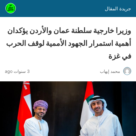
جريدة المقال
وزيرا خارجية سلطنة عمان والأردن يؤكدان
أهمية استمرار الجهود الأممية لوقف الحرب
في غزة
محمد إيهاب
3 سنوات ago