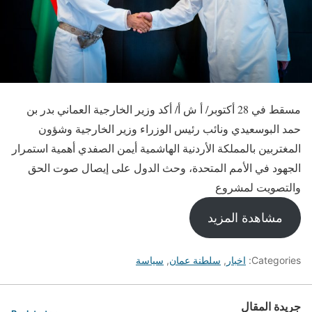
مسقط في 28 أكتوبر/ أ ش أ/ أكد وزير الخارجية العماني بدر بن
حمد البوسعيدي ونائب رئيس الوزراء وزير الخارجية وشؤون
المغتربين بالمملكة الأردنية الهاشمية أيمن الصفدي أهمية استمرار
الجهود في الأمم المتحدة، وحث الدول على إيصال صوت الحق
والتصويت لمشروع
مشاهدة المزيد
Categories:
اخبار
,
سلطنة عمان
,
سياسة
جريدة المقال