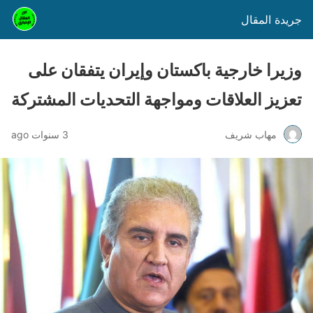
جريدة المقال
وزيرا خارجية باكستان وإيران يتفقان على
تعزيز العلاقات ومواجهة التحديات المشتركة
مهاب شريف
3 سنوات ago