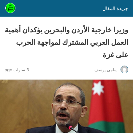
جريدة المقال
وزيرا خارجية الأردن والبحرين يؤكدان أهمية
العمل العربي المشترك لمواجهة الحرب
على غزة
سامي يوسف
3 سنوات ago