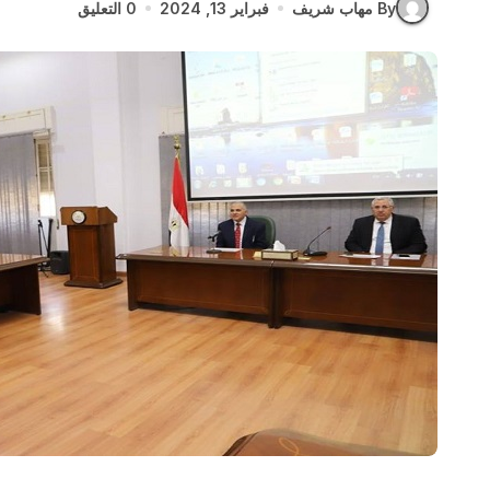
By مهاب شريف
فبراير 13, 2024
0 التعليق