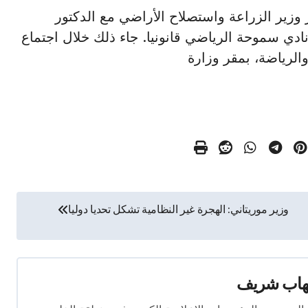
 القصير وزير الزراعة واستصلاح الأراضي مع الدكتور
ي سموحة الرياضي قانونيا. جاء ذلك خلال اجتماع
والرياضة، بمقر وزارة
وزير موريتاني: الهجرة غير النظامية تشكل تحديا دوليا
هاب شريف