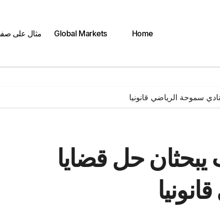
Home
Global Markets
مثال على صف
نادي سموحة الرياضي قانونيا
 يبحثان حل قضايا
انونيا