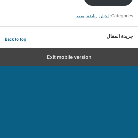
Categories:
اخبار
,
رياضة
,
مصر
جريدة المقال
Back to top
Exit mobile version