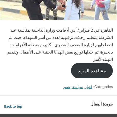
القاهرة في 2 فبراير /أ ش أ/ قامت وزارة الداخلية بمناسبة عيد
الشرطة بتنظيم رحلات ترفيهية لعدد من أسر الشهداء، حيث تم
اصطحابهم لزيارة المتحف المصري الكبير، ومنطقة الأهرامات
بالجيزة، تم خلالها توزيع بعض الهدايا العينية على الأطفال وتقديم
التهنئة لأسر
مشاهدة المزيد
Categories:
اخبار
,
سياسة
,
مصر
جريدة المقال
Back to top