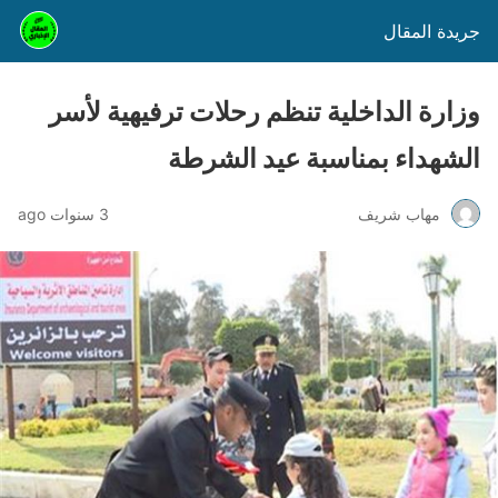
جريدة المقال
وزارة الداخلية تنظم رحلات ترفيهية لأسر
الشهداء بمناسبة عيد الشرطة
مهاب شريف
3 سنوات ago