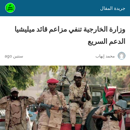
جريدة المقال
وزارة الخارجية تنفي مزاعم قائد ميليشيا
الدعم السريع
محمد إيهاب
سنتين ago