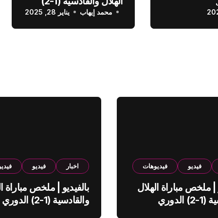
الهلال والقادسية (1-2)
عودي
محمد إيهاب
الدوري السعودي
يناير 28, 2025
فيديو
فيديوهات
اخبار
فيديو
فيدي
 | ملخص مباراة الهلال
بالفيديو | ملخص مباراة ال
والقادسية (1-2) الدوري
والقادسية (1-2) الدوري
ي
السعودي