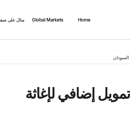
Home
Global Markets
مثال على صف
 السودان
مويل إضافي لإغاثة