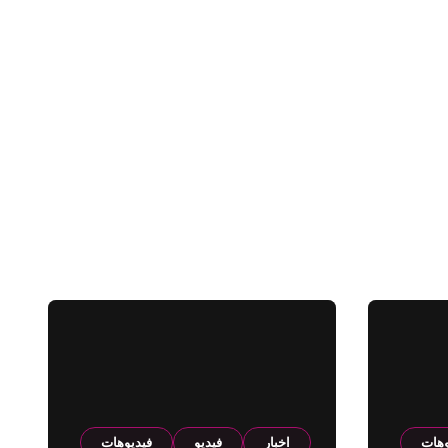
وهات
اخبار
فيديو
فيديوهات