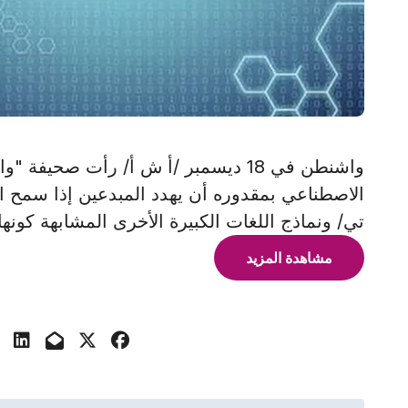
واشنطن في 18 ديسمبر /أ ش أ/ رأت صحي
الاصطناعي بمقدوره أن يهدد المبدعين إذا سمح 
تي/ ونماذج اللغات الكبيرة الأخرى المشابهة كونه
مشاهدة المزيد