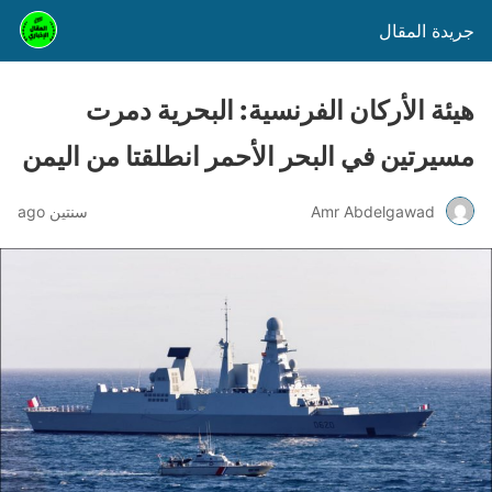
جريدة المقال
هيئة الأركان الفرنسية: البحرية دمرت
مسيرتين في البحر الأحمر انطلقتا من اليمن
Amr Abdelgawad
سنتين ago