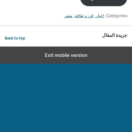
Categories:
اخبار
,
فن و ثقافة
,
مصر
جريدة المقال
Back to top
Exit mobile version