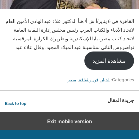
القاهرة في 6 يناير/أ ش أ/ هنأ الدكتور علاء عبد الهادي الأمين العام
لاتحاد الأدباء والكتاب العرب رئيس مجلس إدارة النقابة العامة
لاتحاد كتاب مصر، بابا الإسكندرية وبطريرك الكرازة المرقسية
تواضروس الثاني بمناسبـة عيد الميلاد المجيد. وقال علاء عبد
مشاهدة المزيد
Categories:
اخبار
,
فن و ثقافة
,
مصر
جريدة المقال
Back to top
Exit mobile version