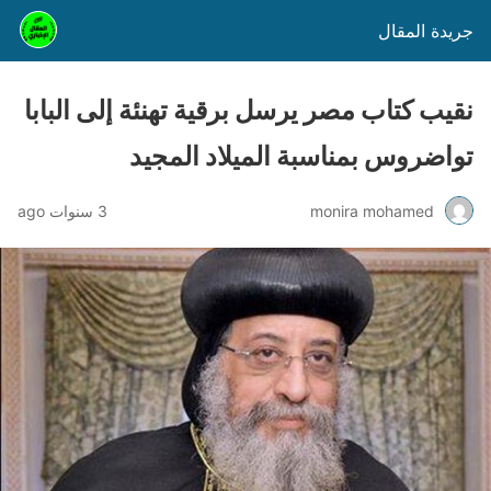
جريدة المقال
نقيب كتاب مصر يرسل برقية تهنئة إلى البابا
تواضروس بمناسبة الميلاد المجيد
monira mohamed
3 سنوات ago