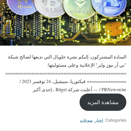
السادة المشتركون، إليكم نشرة جلوبال التي نذيعها لصالح شبكة
"بي آر نيوز واير" الإعلانية وعلى مسئوليتها:
==============================================
=============== فيكتوريا، سيشيل، 24 نوفمبر 2023 /
PRNewswire / — أعلنت شركة Bitget ، إحدى أكبر
مشاهدة المزيد
Categories:
اخبار
,
منوعات