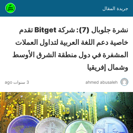
جريدة المقال
نشرة جلوبال (7): شركة Bitget تقدم
خاصية دعم اللغة العربية لتداول العملات
المشفرة في دول منطقة الشرق الأوسط
وشمال إفريقيا
ahmed abusaleh
3 سنوات ago