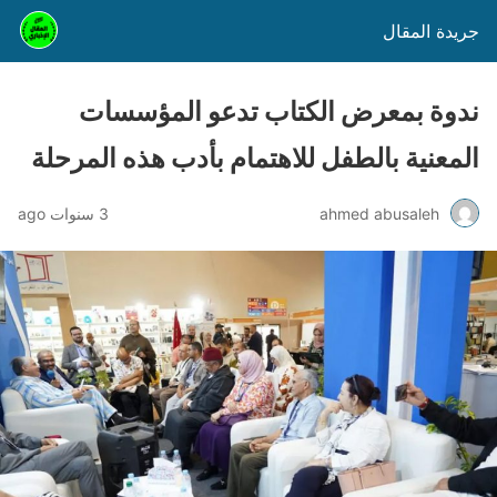
جريدة المقال
ندوة بمعرض الكتاب تدعو المؤسسات
المعنية بالطفل للاهتمام بأدب هذه المرحلة
ahmed abusaleh
3 سنوات ago