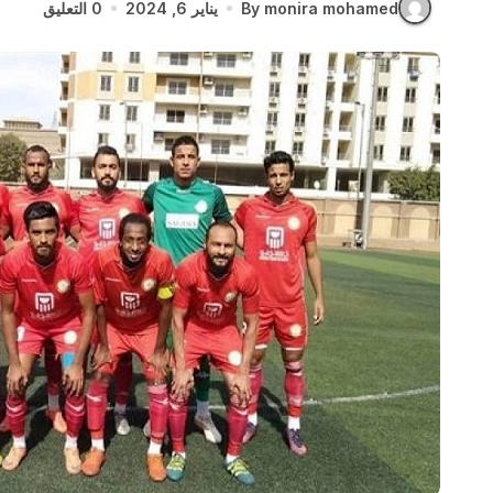
By monira mohamed
يناير 6, 2024
0 التعليق