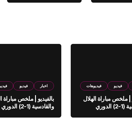
فيديو
فيديوهات
اخبار
فيديو
فيدي
 | ملخص مباراة الهلال
بالفيديو | ملخص مباراة ال
والقادسية (1-2) الدوري
والقادسية (1-2) الدوري
ي
السعودي