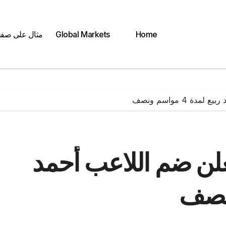
Home
Global Markets
مثال على صف
 4 مواسم ونصف
يعلن ضم اللاعب أحمد