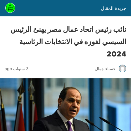
جريدة المقال
نائب رئيس اتحاد عمال مصر يهنئ الرئيس
السيسي لفوزه في الانتخابات الرئاسية
2024
حسناء جمال
3 سنوات ago