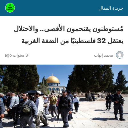
جريدة المقال
مُستوطنون يقتحمون الأقصى.. والاحتلال
يعتقل 32 فلسطينيًا من الضفة الغربية
محمد إيهاب
3 سنوات ago