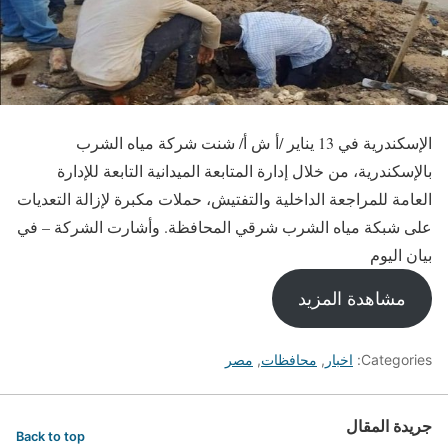
الإسكندرية في 13 يناير /أ ش أ/ شنت شركة مياه الشرب
بالإسكندرية، من خلال إدارة المتابعة الميدانية التابعة للإدارة
العامة للمراجعة الداخلية والتفتيش، حملات مكبرة لإزالة التعديات
على شبكة مياه الشرب شرقي المحافظة. وأشارت الشركة – في
بيان اليوم
مشاهدة المزيد
Categories:
اخبار
,
محافظات
,
مصر
جريدة المقال
Back to top