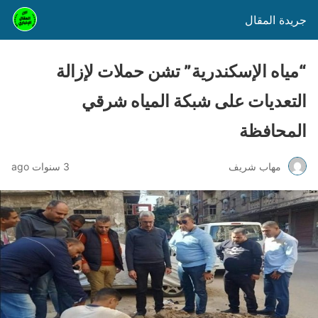
جريدة المقال
“مياه الإسكندرية” تشن حملات لإزالة
التعديات على شبكة المياه شرقي
المحافظة
مهاب شريف
3 سنوات ago