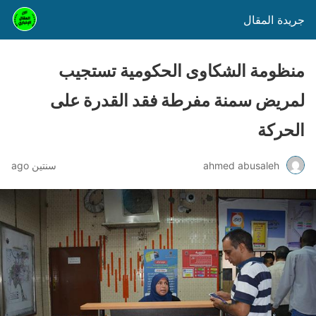
جريدة المقال
منظومة الشكاوى الحكومية تستجيب
لمريض سمنة مفرطة فقد القدرة على
الحركة
ahmed abusaleh
سنتين ago