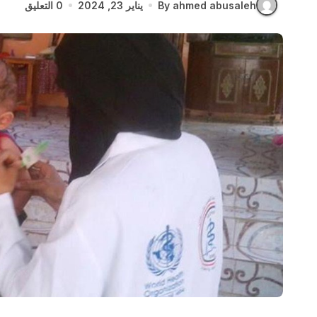
By ahmed abusaleh
يناير 23, 2024
0 التعليق