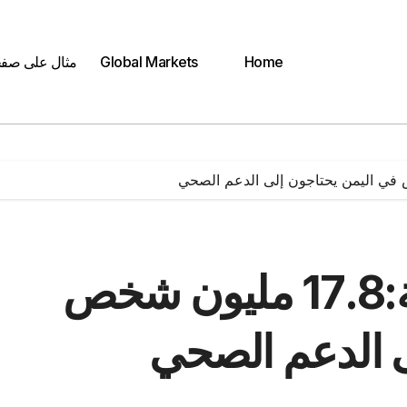
Home
Global Markets
مثال على صف
منظمة الصحة العالمية:17.8 مليون شخص
ى الدعم الصحي