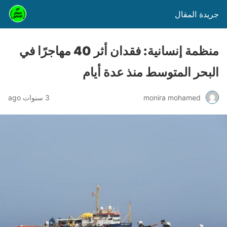
جريدة المقال
منظمة إنسانية: فقدان أثر 40 مهاجرًا في
البحر المتوسط منذ عدة أيام
monira mohamed
3 سنوات ago