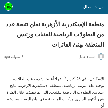
جريدة المقال
منطقة الإسكندرية الأزهرية تعلن نتيجة عدد
من البطولات الرياضية للفتيات ورئيس
المنطقة يهنئ الفائزات
حسناء جمال
3 سنوات ago
الإسكندرية في 28 أكتوبر /أ ش أ/ أعلنت إدارة رعاية الطلاب،
توجيه عام التربية الرياضية، بمنطقة الإسكندرية الازهرية، نتائج
عدد من البطولات الرياضية للفتيات، التي تم تنفيذها خلال الفترة
شهر أكتوبر الجاري. وذكرت المنطقة – في بيان اليوم /السبت/ –
أن