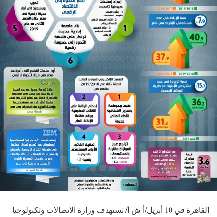
القاهرة في 10 أبريل/أ ش أ/ تستهدف وزارة الاتصالات وتكنولوجيا