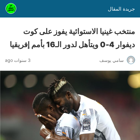
جريدة المقال
منتخب غينيا الاستوائية يفوز على كوت
ديفوار 4-0 ويتأهل لدور الـ16 بأمم إفريقيا
سامي يوسف
3 سنوات ago